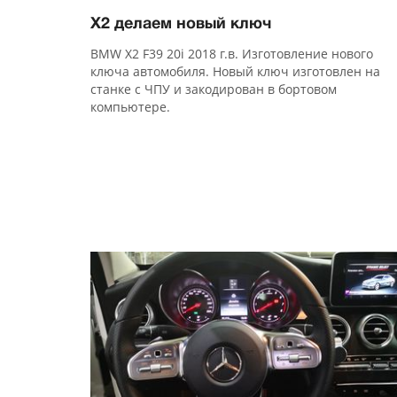
X2 делаем новый ключ
BMW X2 F39 20i 2018 г.в. Изготовление нового
ключа автомобиля. Новый ключ изготовлен на
станке с ЧПУ и закодирован в бортовом
компьютере.