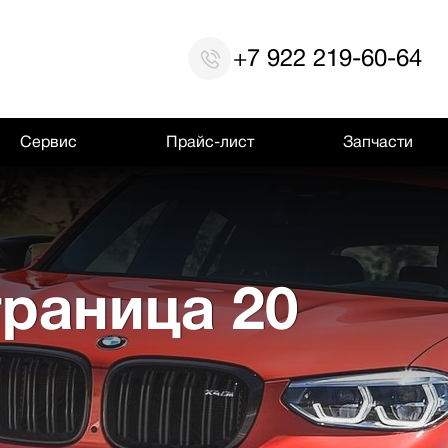
+7 922 219-60-64
Сервис
Прайс-лист
Запчасти
траница 20