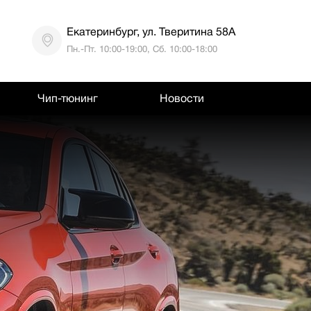
Екатеринбург, ул. Тверитина 58А
Пн.-Пт. 10:00-19:00, Сб. 10:00-18:00
Чип-тюнинг
Новости