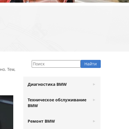
но. Тем,
Диагностика BMW
Техническое обслуживание
BMW
Ремонт BMW