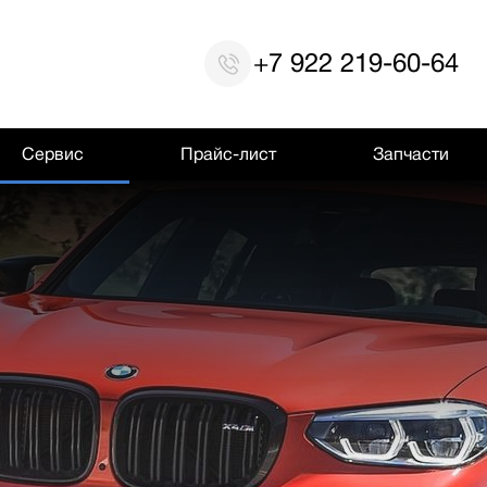
+7 922 219-60-64
Сервис
Прайс-лист
Запчасти