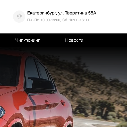
Екатеринбург, ул. Тверитина 58А
Пн.-Пт. 10:00-19:00, Сб. 10:00-18:00
Чип-тюнинг
Новости