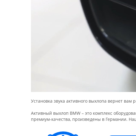
Установка звука активного выхлопа вернет вам р
Активный выхлоп BMW – это комплекс оборудова
премиум-качества, произведены в Германии. Н