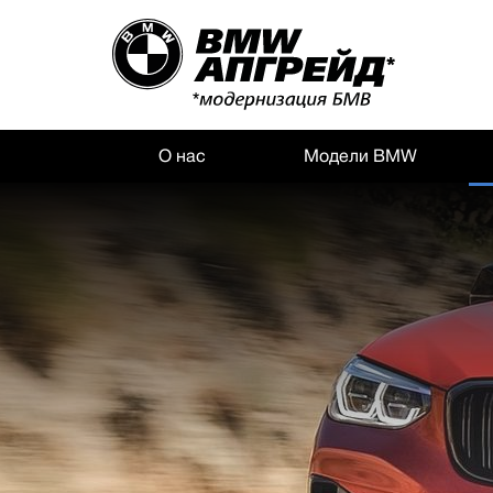
О нас
Модели BMW