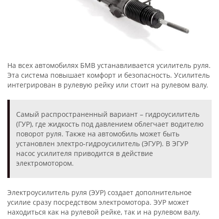
На всех автомобилях БМВ устанавливается усилитель руля.
Эта система повышает комфорт и безопасность. Усилитель
интегрирован в рулевую рейку или стоит на рулевом валу.
Самый распространенный вариант – гидроусилитель
(ГУР), где жидкость под давлением облегчает водителю
поворот руля. Также на автомобиль может быть
установлен электро-гидроусилитель (ЭГУР). В ЭГУР
насос усилителя приводится в действие
электромотором.
Электроусилитель руля (ЭУР) создает дополнительное
усилие сразу посредством электромотора. ЭУР может
находиться как на рулевой рейке, так и на рулевом валу.