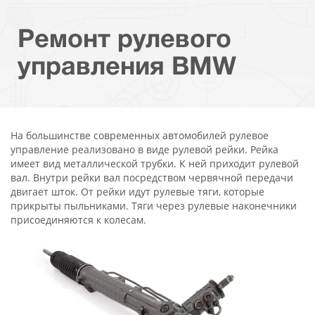
Ремонт рулевого
управления BMW
На большинстве современных автомобилей рулевое
управление реализовано в виде рулевой рейки. Рейка
имеет вид металлической трубки. К ней приходит рулевой
вал. Внутри рейки вал посредством червячной передачи
двигает шток. От рейки идут рулевые тяги, которые
прикрыты пыльниками. Тяги через рулевые наконечники
присоединяются к колесам.