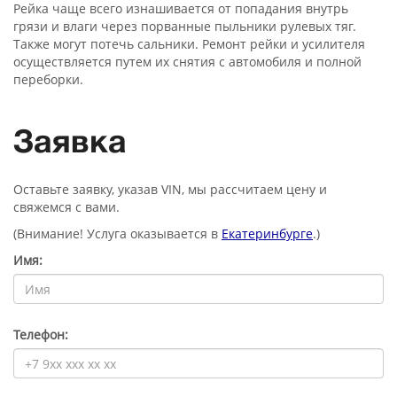
Рейка чаще всего изнашивается от попадания внутрь
грязи и влаги через порванные пыльники рулевых тяг.
Также могут потечь сальники. Ремонт рейки и усилителя
осуществляется путем их снятия с автомобиля и полной
переборки.
Заявка
Оставьте заявку, указав VIN, мы рассчитаем цену и
свяжемся с вами.
(Внимание! Услуга оказывается в
Екатеринбурге
.)
Имя:
Телефон: