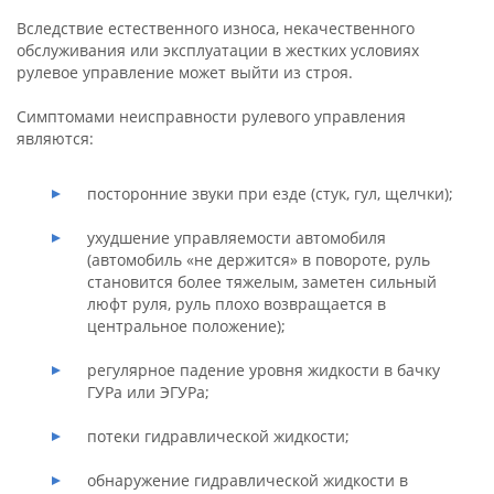
Вследствие естественного износа, некачественного
обслуживания или эксплуатации в жестких условиях
рулевое управление может выйти из строя.
Симптомами неисправности рулевого управления
являются:
посторонние звуки при езде (стук, гул, щелчки);
ухудшение управляемости автомобиля
(автомобиль «не держится» в повороте, руль
становится более тяжелым, заметен сильный
люфт руля, руль плохо возвращается в
центральное положение);
регулярное падение уровня жидкости в бачку
ГУРа или ЭГУРа;
потеки гидравлической жидкости;
обнаружение гидравлической жидкости в