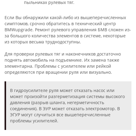
пыльниках рулевых тяг.
Если Вы обнаружили какой-либо из вышеперечисленных
симптомов, срочно обратитесь в технический центр
BMWupgrade. Ремонт рулевого управления БМВ сложен из-
за большого количества элементов в системе, некоторые
из которых весьма труднодоступны.
Для проверки рулевых тяг и наконечников достаточно
поднять автомобиль на подъемнике. Их замена также
элементарна. Проблемы с усилителем или рейкой
определяются при вращении руля или визуально.
В гидроусилителе руля может отказать насос или
может произойти разгерметизация системы высокого
давления (разрыв шланга, негерметичность
соединения). В ЭУР может отказать электромотор. В
ЭГУР могут случиться все вышеперечисленные
проблемы усилителей.