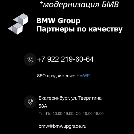
+7 922 219-60-64
SEO продвижение:
YesWP
Екатеринбург, ул. Тверитина
58А
Пн.-Пт. 10:00-19:00, Сб. 10:00-18:00
bmw@bmwupgrade.ru