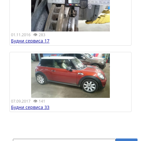
👁
01.11.2016
283
Будни сервиса 17
👁
07.09.2017
141
Будни сервиса 33