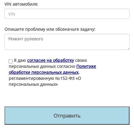
VIN автомобиля:
Опишите проблему или обозначьте задачу:
Я даю
согласие на обработку
своих
персональных данных согласно
Политике
обработки персональных данных
,
регламентированную №152-ФЗ «О
персональных данных»