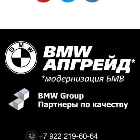
+7 922 219-60-64