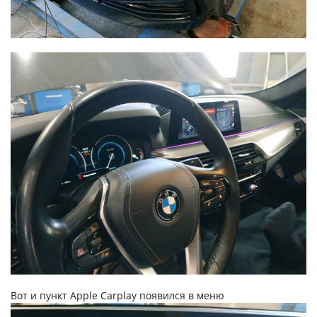
Вот и пункт Apple Carplay появился в меню