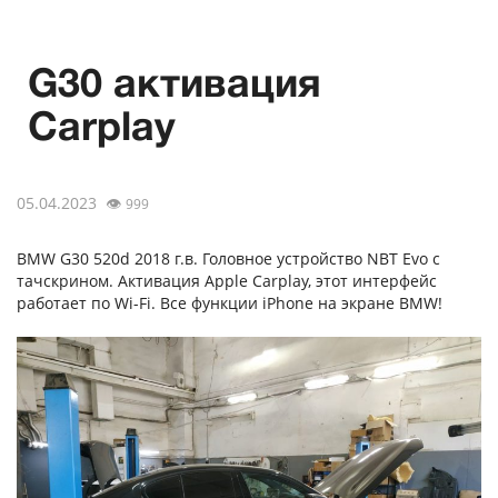
G30 активация
Carplay
05.04.2023
👁
999
BMW G30 520d 2018 г.в. Головное устройство NBT Evo с
тачскрином. Активация Apple Carplay, этот интерфейс
работает по Wi-Fi. Все функции iPhone на экране BMW!