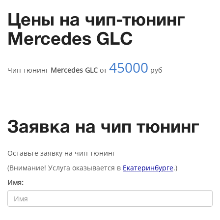
Цены на чип-тюнинг
Mercedes GLC
45000
Чип тюнинг
Mercedes GLC
от
руб
Заявка на чип тюнинг
Оставьте заявку на чип тюнинг
(Внимание! Услуга оказывается в
Екатеринбурге
.)
Имя: