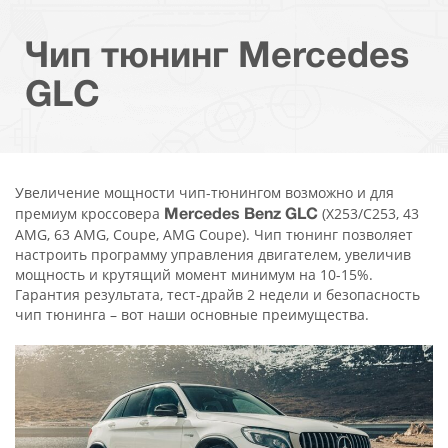
Чип тюнинг Mercedes
GLC
Увеличение мощности чип-тюнингом возможно и для
премиум кроссовера
(X253/C253, 43
Mercedes Benz GLC
AMG, 63 AMG, Coupe, AMG Coupe). Чип тюнинг позволяет
настроить программу управления двигателем, увеличив
мощность и крутящий момент минимум на 10-15%.
Гарантия результата, тест-драйв 2 недели и безопасность
чип тюнинга – вот наши основные преимущества.