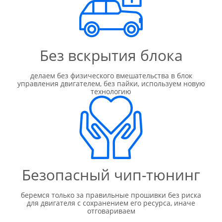
Без вскрытия блока
делаем без физического вмешательства в блок
управления двигателем, без пайки, используем новую
технологию
Безопасный чип-тюнинг
беремся только за правильные прошивки без риска
для двигателя с сохранением его ресурса, иначе
отговариваем