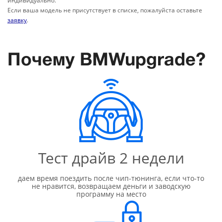
индивидуально.
Если ваша модель не присутствует в списке, пожалуйста оставьте
заявку
.
Почему BMWupgrade?
Тест драйв
2 недели
даем время поездить после чип-тюнинга, если что-то
не нравится, возвращаем деньги и заводскую
программу на место