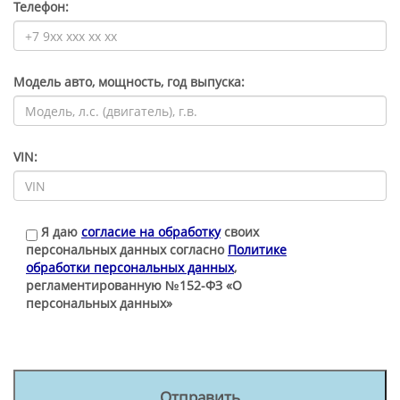
Телефон:
Модель авто, мощность, год выпуска:
VIN:
Я даю
согласие на обработку
своих
персональных данных согласно
Политике
обработки персональных данных
,
регламентированную №152-ФЗ «О
персональных данных»