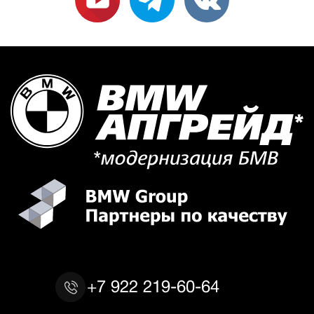
+7 922 219-60-64