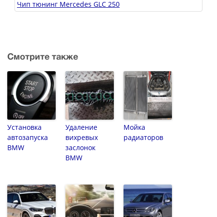
Чип тюнинг Mercedes GLC 250
Смотрите также
Установка
Удаление
Мойка
автозапуска
вихревых
радиаторов
BMW
заслонок
BMW