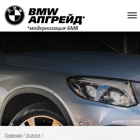
Главная
/
Услуги
/