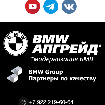
+7 922 219-60-64