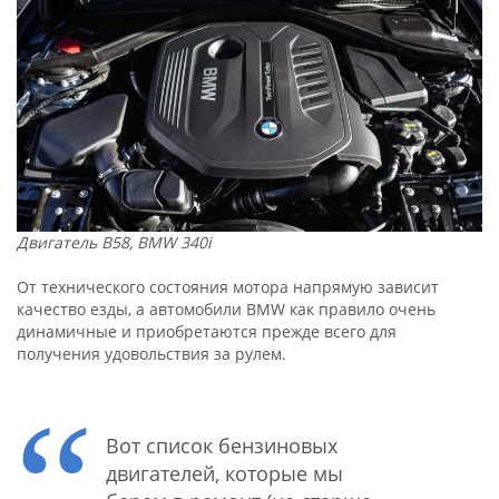
Двигатель B58, BMW 340i
От технического состояния мотора напрямую зависит
качество езды, а автомобили BMW как правило очень
динамичные и приобретаются прежде всего для
получения удовольствия за рулем.
Вот список бензиновых
двигателей, которые мы