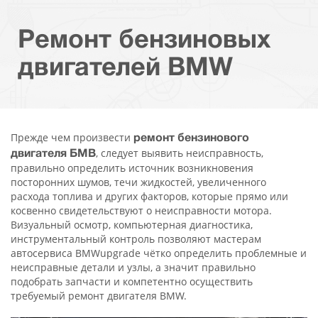
Ремонт бензиновых
двигателей BMW
Прежде чем произвести
ремонт бензинового
, следует выявить неисправность,
двигателя БМВ
правильно определить источник возникновения
посторонних шумов, течи жидкостей, увеличенного
расхода топлива и других факторов, которые прямо или
косвенно свидетельствуют о неисправности мотора.
Визуальный осмотр, компьютерная диагностика,
инструментальный контроль позволяют мастерам
автосервиса BMWupgrade чётко определить проблемные и
неисправные детали и узлы, а значит правильно
подобрать запчасти и компетентно осуществить
требуемый ремонт двигателя BMW.