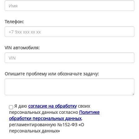
Телефон:
VIN автомобиля:
Опишите проблему или обозначьте задачу:
Я даю
согласие на обработку
своих
персональных данных согласно
Политике
обработки персональных данных
,
регламентированную №152-ФЗ «О
персональных данных»