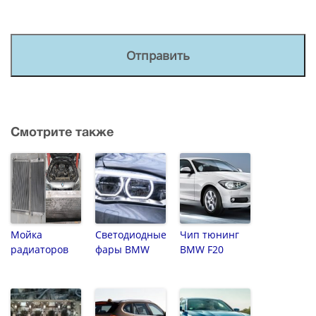
Смотрите также
Мойка
Светодиодные
Чип тюнинг
радиаторов
фары BMW
BMW F20