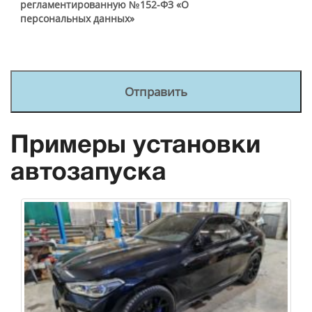
регламентированную №152-ФЗ «О
персональных данных»
Примеры установки
автозапуска