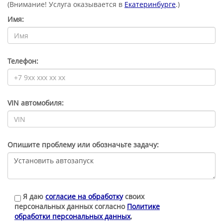
(Внимание! Услуга оказывается в
Екатеринбурге
.)
Имя:
Телефон:
VIN автомобиля:
Опишите проблему или обозначьте задачу:
Я даю
согласие на обработку
своих
персональных данных согласно
Политике
обработки персональных данных
,