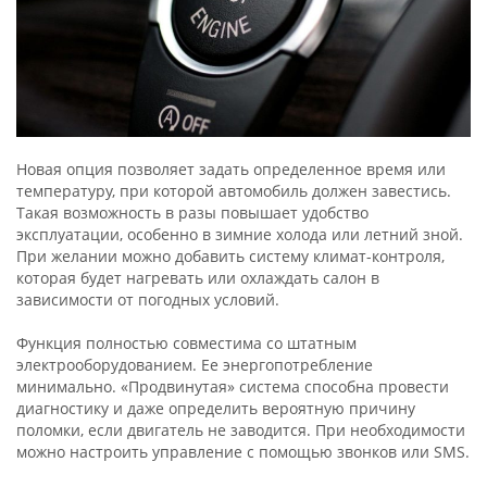
Новая опция позволяет задать определенное время или
температуру, при которой автомобиль должен завестись.
Такая возможность в разы повышает удобство
эксплуатации, особенно в зимние холода или летний зной.
При желании можно добавить систему климат-контроля,
которая будет нагревать или охлаждать салон в
зависимости от погодных условий.
Функция полностью совместима со штатным
электрооборудованием. Ее энергопотребление
минимально. «Продвинутая» система способна провести
диагностику и даже определить вероятную причину
поломки, если двигатель не заводится. При необходимости
можно настроить управление с помощью звонков или SMS.