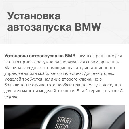
Установка
автозапуска BMW
– лучшее решение для
Установка автозапуска на БМВ
тех, кто привык разумно распоряжаться своим временем.
Машина заводится с помощью пульта дистанционного
управления или мобильного телефона. Для некоторых
моделей требуется наличие второго ключа, но в
большинстве случаев это необязательно. Услуга доступна
для всех марок и моделей, включая E- и F-серию, а также G-
серию.