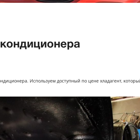
 кондиционера
кондиционера. Используем доступный по цене хладагент, которы