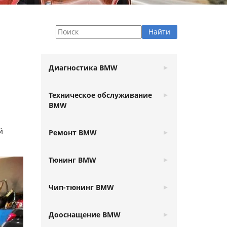
Диагностика BMW
Техническое обслуживание
BMW
й
Ремонт BMW
Тюнинг BMW
Чип-тюнинг BMW
Дооснащение BMW