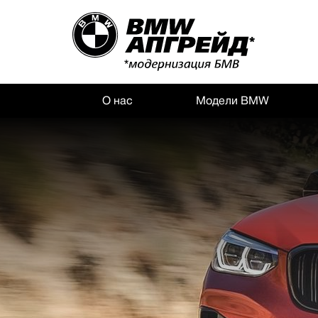
О нас
Модели BMW