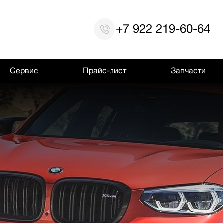
+7 922 219-60-64
Сервис
Прайс-лист
Запчасти