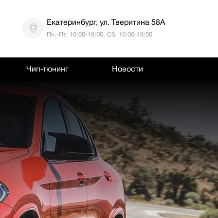
Екатеринбург, ул. Тверитина 58А
Пн.-Пт. 10:00-19:00, Сб. 10:00-18:00
Чип-тюнинг
Новости