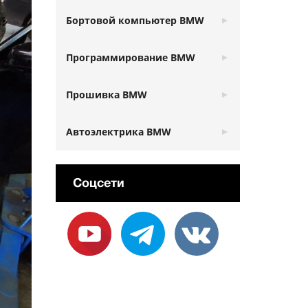
Бортовой компьютер BMW
Программирование BMW
Прошивка BMW
Автоэлектрика BMW
Соцсети