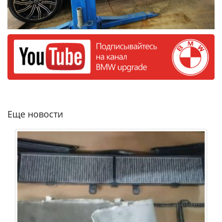
Еще новости