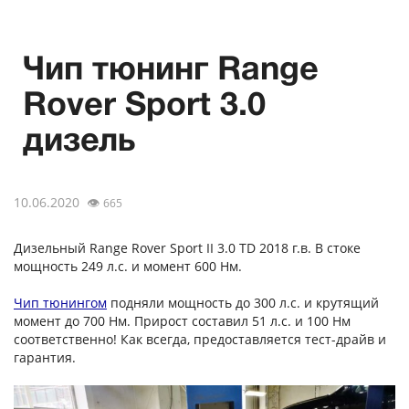
Чип тюнинг Range
Rover Sport 3.0
дизель
10.06.2020
👁
665
Дизельный Range Rover Sport II 3.0 TD 2018 г.в. В стоке
мощность 249 л.с. и момент 600 Нм.
Чип тюнингом
подняли мощность до 300 л.с. и крутящий
момент до 700 Нм. Прирост составил 51 л.с. и 100 Нм
соответственно! Как всегда, предоставляется тест-драйв и
гарантия.