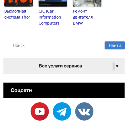
Выхлопная
CIC (Car
Ремонт
система Thor
Information
двигателя
Computer)
BMW
Все услуги сервиса
▼
Соцсети