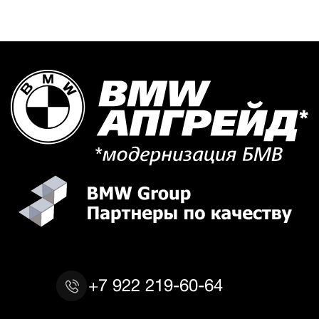
+7 922 219-60-64