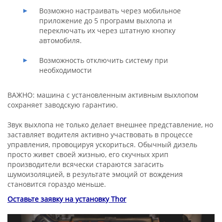
Возможно настраивать через мобильное
приложение до 5 программ выхлопа и
переключать их через штатную кнопку
автомобиля.
Возможность отключить систему при
необходимости
ВАЖНО: машина с установленным активным выхлопом
сохраняет заводскую гарантию.
Звук выхлопа не только делает внешнее представление, но
заставляет водителя активно участвовать в процессе
управления, провоцируя ускориться. Обычный дизель
просто живет своей жизнью, его скучных хрип
производители всячески стараются загасить
шумоизоляцией, в результате эмоций от вождения
становится гораздо меньше.
Оставьте заявку на установку Thor