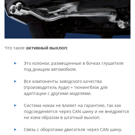
Что такое
:
активный выхлоп
Это колонки, размещенные в бочках глушителя
под днищем автомобиля.
Все компоненты заводского качества
(производитель Ауди) + тюнингблок для
адаптации с другими моделями.
Cистема никак не влияет на гарантию, так как
подсоединяется через CAN шину и не внедряется
ни коем образом в штатный выхлоп.
Связь с оборотами двигателя через CAN шину.