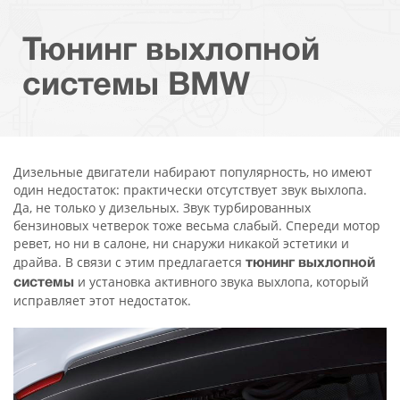
Тюнинг выхлопной
системы BMW
Дизельные двигатели набирают популярность, но имеют
один недостаток: практически отсутствует звук выхлопа.
Да, не только у дизельных. Звук турбированных
бензиновых четверок тоже весьма слабый. Спереди мотор
ревет, но ни в салоне, ни снаружи никакой эстетики и
драйва. В связи с этим предлагается
тюнинг выхлопной
и установка активного звука выхлопа, который
системы
исправляет этот недостаток.