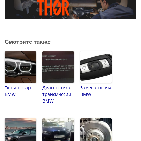
Смотрите также
Тюнинг фар
Диагностика
Замена ключа
BMW
трансмиссии
BMW
BMW