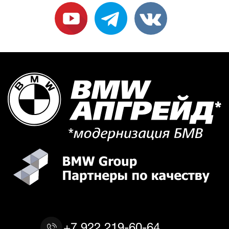
+7 922 219-60-64