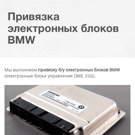
Привязка
электронных блоков
BMW
Мы выполняем
привязку б/у электронных блоков BMW
(электронные блоки управления DME, EGS).