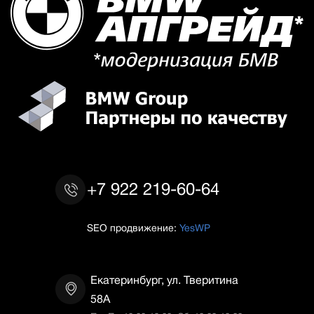
+7 922 219-60-64
SEO продвижение:
YesWP
Екатеринбург, ул. Тверитина
58А