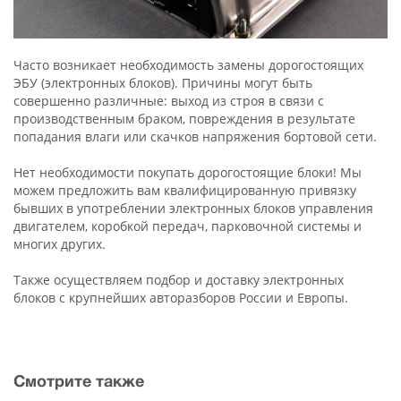
Часто возникает необходимость замены дорогостоящих
ЭБУ (электронных блоков). Причины могут быть
совершенно различные: выход из строя в связи с
производственным браком, повреждения в результате
попадания влаги или скачков напряжения бортовой сети.
Нет необходимости покупать дорогостоящие блоки! Мы
можем предложить вам квалифицированную привязку
бывших в употреблении электронных блоков управления
двигателем, коробкой передач, парковочной системы и
многих других.
Также осуществляем подбор и доставку электронных
блоков с крупнейших авторазборов России и Европы.
Смотрите также