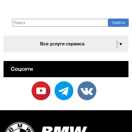
Все услуги сервиса
▼
Соцсети