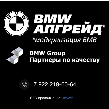
+7 922 219-60-64
SEO продвижение:
YesWP