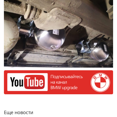
Еще новости