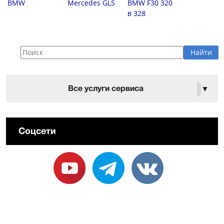
BMW
Mercedes GLS
BMW F30 320
в 328
Все услуги сервиса
▼
Соцсети