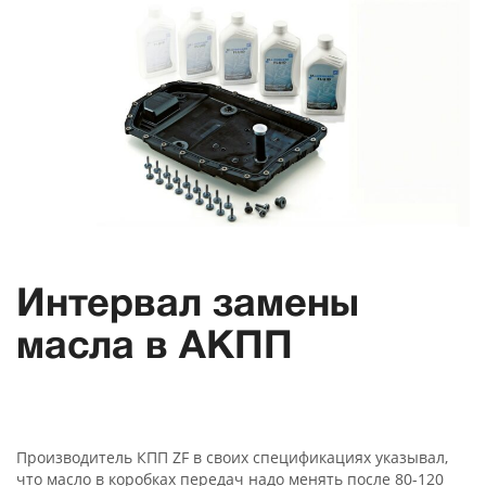
Интервал замены
масла в АКПП
Производитель КПП ZF в своих спецификациях указывал,
что масло в коробках передач надо менять после 80-120