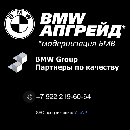
+7 922 219-60-64
SEO продвижение:
YesWP