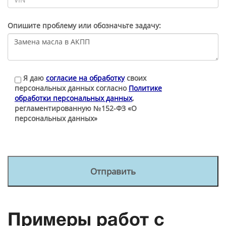
Опишите проблему или обозначьте задачу:
Я даю
согласие на обработку
своих
персональных данных согласно
Политике
обработки персональных данных
,
регламентированную №152-ФЗ «О
персональных данных»
Примеры работ с