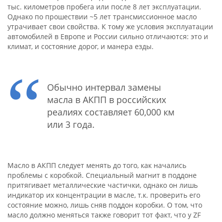
тыс. километров пробега или после 8 лет эксплуатации.
Однако по прошествии ~5 лет трансмиссионное масло
утрачивает свои свойства. К тому же условия эксплуатации
автомобилей в Европе и России сильно отличаются: это и
климат, и состояние дорог, и манера езды.
Обычно интервал замены
масла в АКПП в российских
реалиях составляет 60,000 км
или 3 года.
Масло в АКПП следует менять до того, как начались
проблемы с коробкой. Специальный магнит в поддоне
притягивает металлические частички, однако он лишь
индикатор их концентрации в масле, т.к. проверить его
состояние можно, лишь сняв поддон коробки. О том, что
масло должно меняться также говорит тот факт, что у ZF