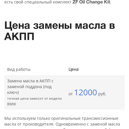
есть свой специальный комплект
.
ZF Oil Change Kit
Цена замены масла в
АКПП
Вид работы
Цена
Замена масла в АКПП с
заменой поддона (под
12000
ключ)
от
руб.
точная цена зависит от модели
BMW
Мы используем только оригинальные трансмиссионные
масла от производителя. Одновременно с заменой масла