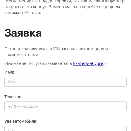
всегда меняется поддон коробки, так как масляный фильтр
встроен в его корпус. Замена масла в коробке в среднем
занимает ~2 часа.
Заявка
Оставьте заявку, указав VIN, мы рассчитаем цену и
свяжемся с вами.
(Внимание! Услуга оказывается в
Екатеринбурге
.)
Имя:
Телефон:
VIN автомобиля: