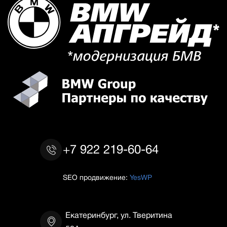
+7 922 219-60-64
SEO продвижение:
YesWP
Екатеринбург, ул. Тверитина