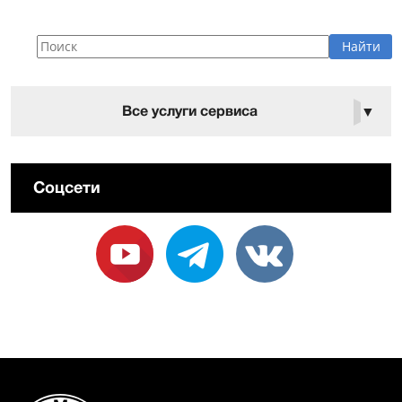
Все услуги сервиса
▼
Соцсети