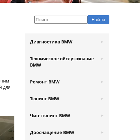
Диагностика BMW
Техническое обслуживание
BMW
дним
Ремонт BMW
й для
Тюнинг BMW
Чип-тюнинг BMW
Дооснащение BMW