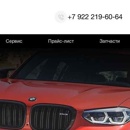
+7 922 219-60-64
Сервис
Прайс-лист
Запчасти