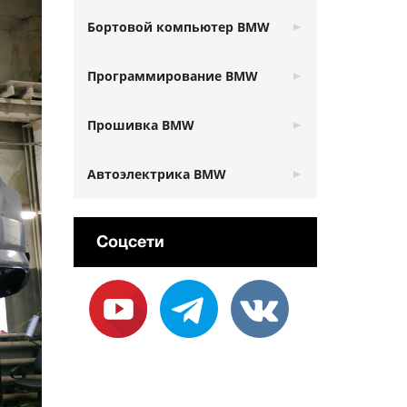
Бортовой компьютер BMW
Программирование BMW
Прошивка BMW
Автоэлектрика BMW
Соцсети