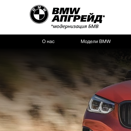
О нас
Модели BMW