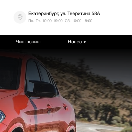
Екатеринбург, ул. Тверитина 58А
Пн.-Пт. 10:00-19:00, Сб. 10:00-18:00
Чип-тюнинг
Новости