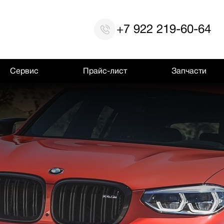
+7 922 219-60-64
Сервис
Прайс-лист
Запчасти