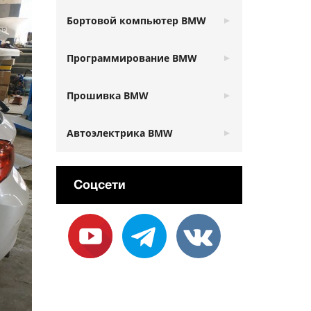
Бортовой компьютер BMW
Программирование BMW
Прошивка BMW
Автоэлектрика BMW
Соцсети