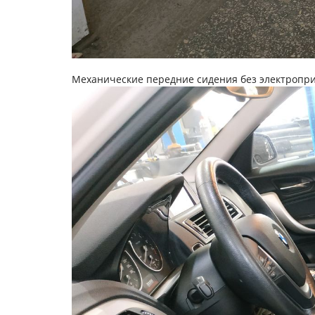
Механические передние сидения без электропр