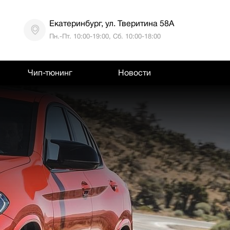
Екатеринбург, ул. Тверитина 58А
Пн.-Пт. 10:00-19:00, Сб. 10:00-18:00
Чип-тюнинг
Новости