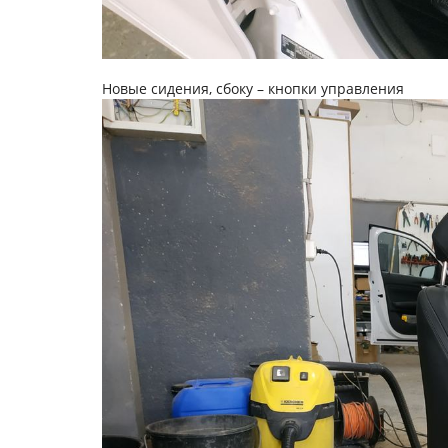
Новые сидения, сбоку – кнопки управления