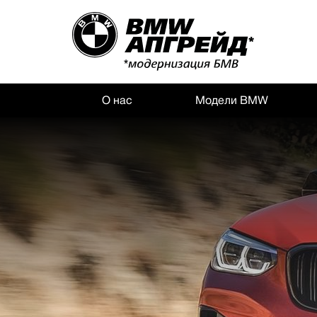
О нас
Модели BMW