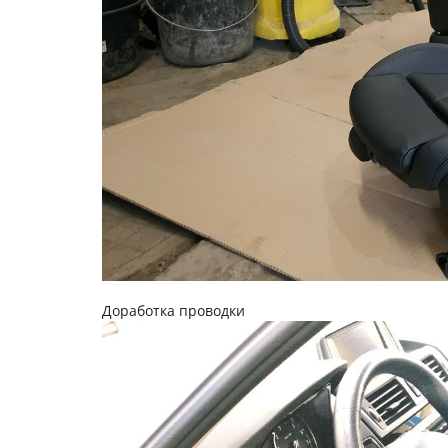
Доработка проводки