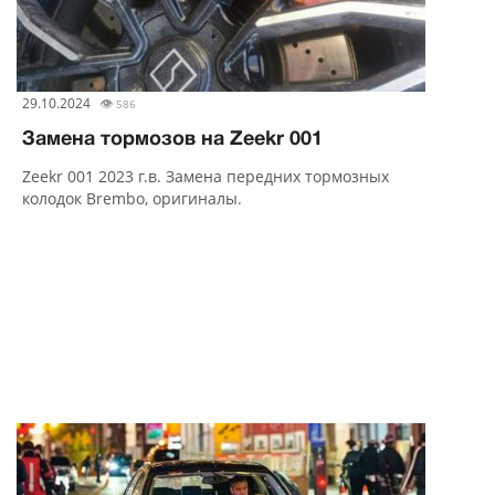
29.10.2024
👁
586
Замена тормозов на Zeekr 001
Zeekr 001 2023 г.в. Замена передних тормозных
колодок Brembo, оригиналы.