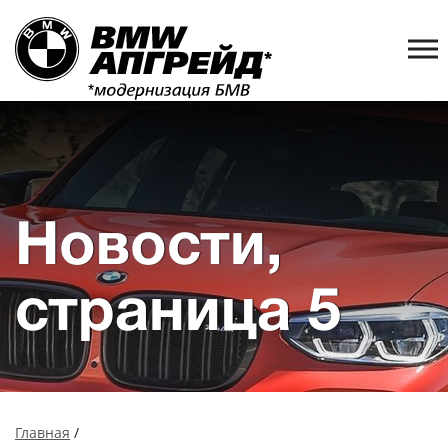
Новости,
страница 5
Главная
/