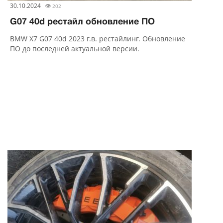
30.10.2024
👁
202
G07 40d рестайл обновление ПО
BMW X7 G07 40d 2023 г.в. рестайлинг. Обновление
ПО до последней актуальной версии.