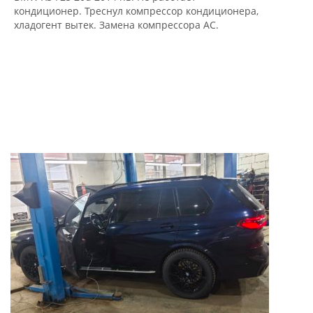
кондиционер. Треснул компрессор кондиционера,
хладогент вытек. Замена компрессора AC.