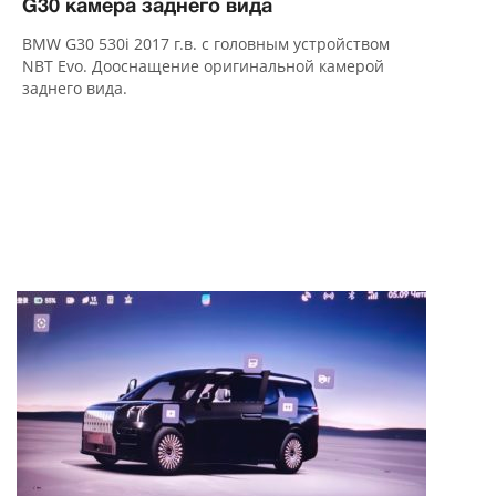
G30 камера заднего вида
BMW G30 530i 2017 г.в. с головным устройством
NBT Evo. Дооснащение оригинальной камерой
заднего вида.