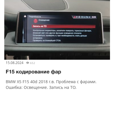
15.08.2024
👁
652
F15 кодирование фар
BMW X5 F15 40d 2018 г.в. Проблема с фарами.
Ошибка: Освещение. Запись на ТО.