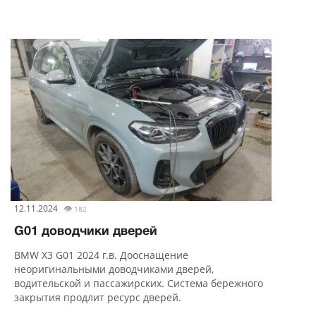
12.11.2024
👁
182
G01 доводчики дверей
BMW X3 G01 2024 г.в. Дооснащение
неоригинальными доводчиками дверей,
водительской и пассажирских. Система бережного
закрытия продлит ресурс дверей.