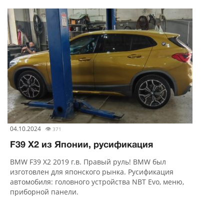
04.10.2024
👁
371
F39 X2 из Японии, русификация
BMW F39 X2 2019 г.в. Правый руль! BMW был
изготовлен для японского рынка. Русификация
автомобиля: головного устройства NBT Evo, меню,
приборной панели.