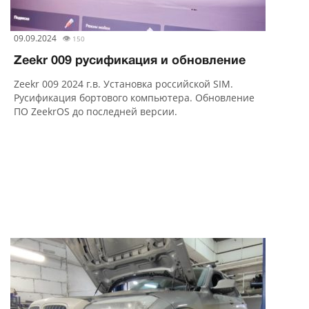
09.09.2024
👁
150
Zeekr 009 русификация и обновление
Zeekr 009 2024 г.в. Установка российской SIM.
Русификация бортового компьютера. Обновление
ПО ZeekrOS до последней версии.