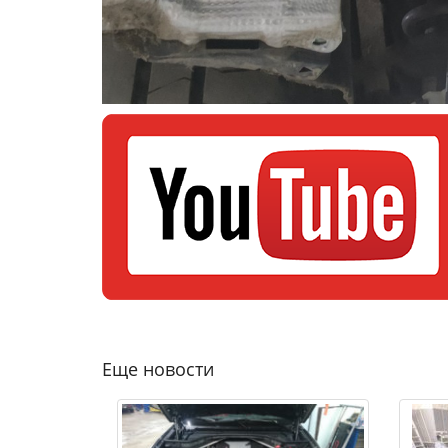
Еще новости