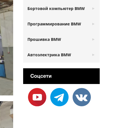
Бортовой компьютер BMW
Программирование BMW
Прошивка BMW
Автоэлектрика BMW
Соцсети