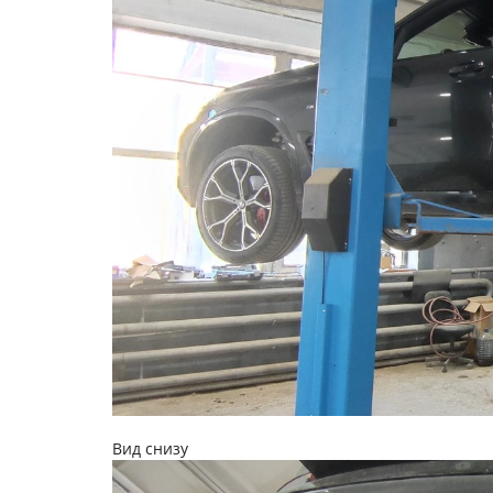
Вид снизу