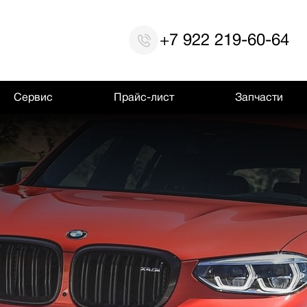
+7 922 219-60-64
Сервис
Прайс-лист
Запчасти