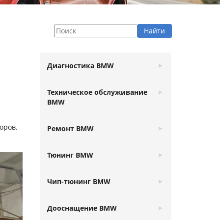
Диагностика BMW
Техническое обслуживание
BMW
оров.
Ремонт BMW
Тюнинг BMW
Чип-тюнинг BMW
Дооснащение BMW