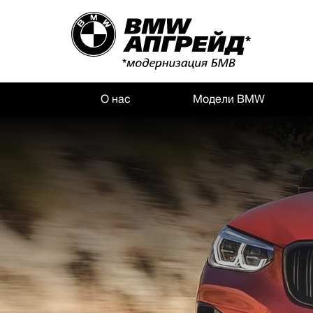
О нас
Модели BMW