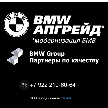
+7 922 219-60-64
SEO продвижение:
YesWP