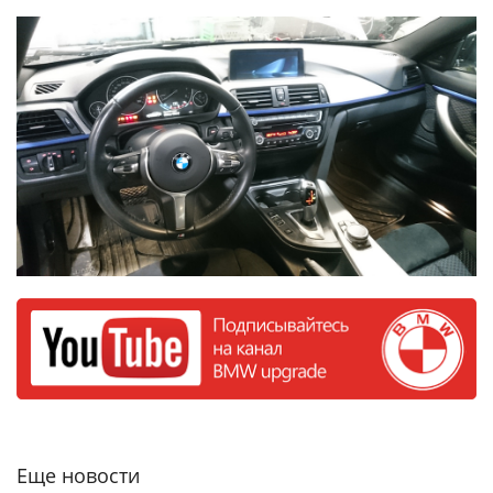
Еще новости