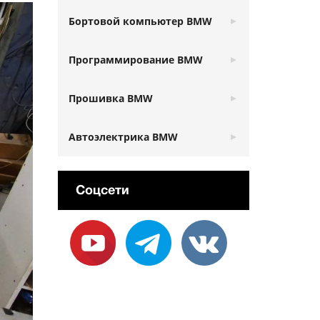
Бортовой компьютер BMW
Программирование BMW
Прошивка BMW
Автоэлектрика BMW
Соцсети