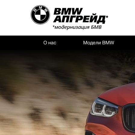
О нас
Модели BMW