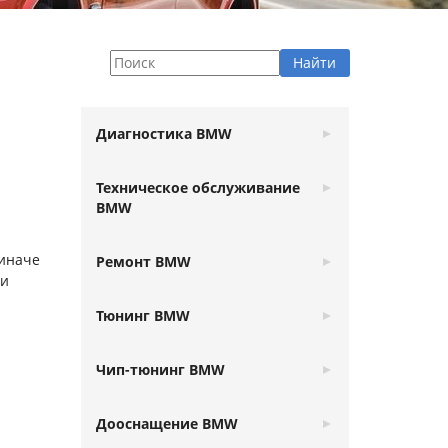
Диагностика BMW
Техническое обслуживание
BMW
 иначе
Ремонт BMW
ии
Тюнинг BMW
Чип-тюнинг BMW
Дооснащение BMW