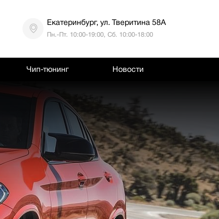
Екатеринбург, ул. Тверитина 58А
Пн.-Пт. 10:00-19:00, Сб. 10:00-18:00
Чип-тюнинг
Новости