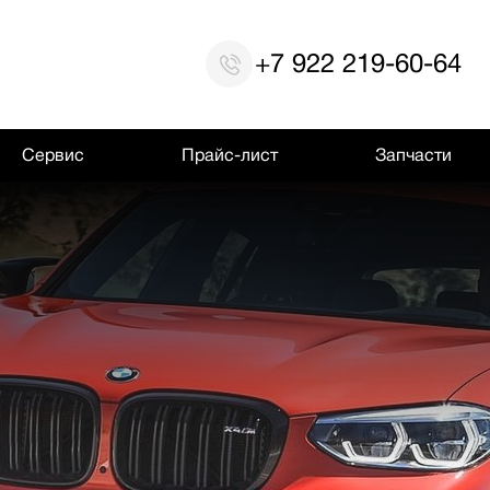
+7 922 219-60-64
Сервис
Прайс-лист
Запчасти