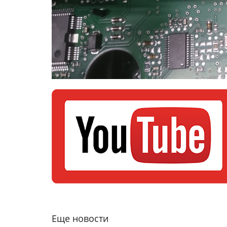
Еще новости