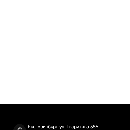
Екатеринбург, ул. Тверитина 58А