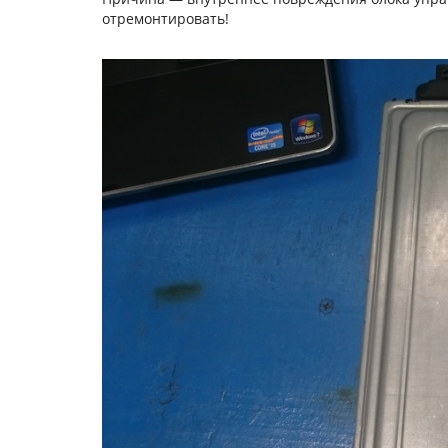
отремонтировать!