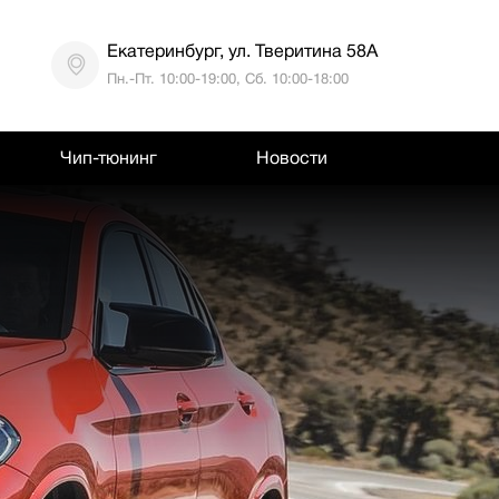
Екатеринбург, ул. Тверитина 58А
Пн.-Пт. 10:00-19:00, Сб. 10:00-18:00
Чип-тюнинг
Новости