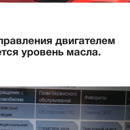
правления двигателем
тся уровень масла.