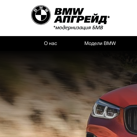
О нас
Модели BMW