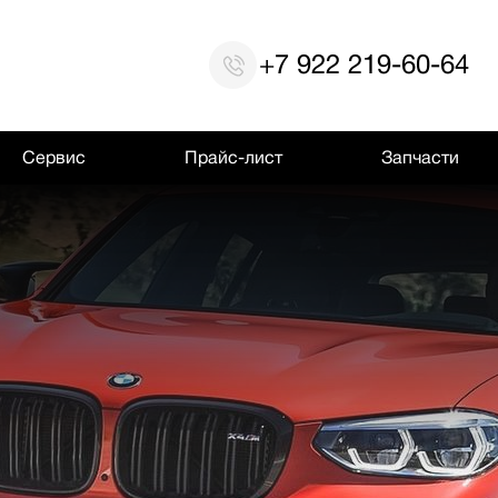
+7 922 219-60-64
Сервис
Прайс-лист
Запчасти