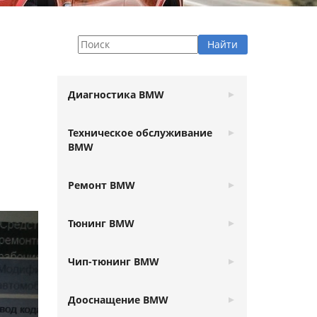
Диагностика BMW
Техническое обслуживание
BMW
Ремонт BMW
Тюнинг BMW
Чип-тюнинг BMW
Дооснащение BMW