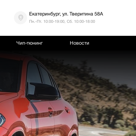
Екатеринбург, ул. Тверитина 58А
Пн.-Пт. 10:00-19:00, Сб. 10:00-18:00
Чип-тюнинг
Новости