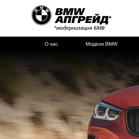
О нас
Модели BMW