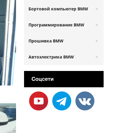
Бортовой компьютер BMW
Программирование BMW
Прошивка BMW
Автоэлектрика BMW
Соцсети