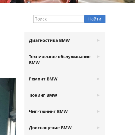
Диагностика BMW
Техническое обслуживание
BMW
Ремонт BMW
Тюнинг BMW
Чип-тюнинг BMW
Дооснащение BMW