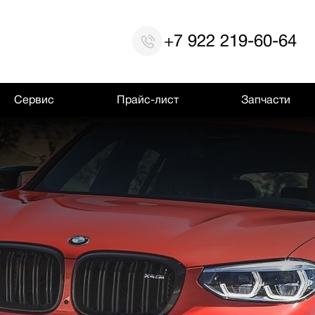
+7 922 219-60-64
Сервис
Прайс-лист
Запчасти