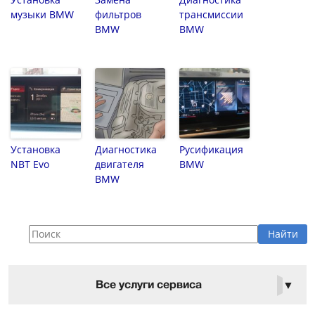
музыки BMW
фильтров
трансмиссии
BMW
BMW
Установка
Диагностика
Русификация
NBT Evo
двигателя
BMW
BMW
Все услуги сервиса
▼