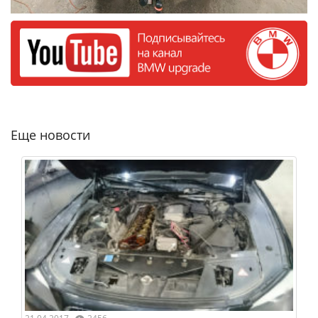
Еще новости
👁