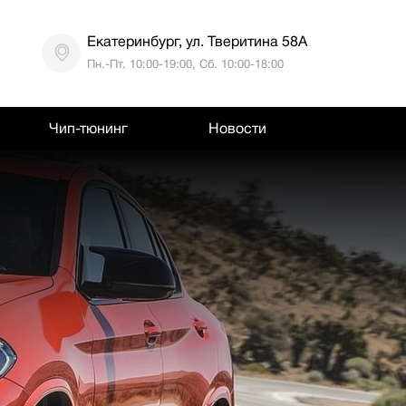
Екатеринбург, ул. Тверитина 58А
Пн.-Пт. 10:00-19:00, Сб. 10:00-18:00
Чип-тюнинг
Новости