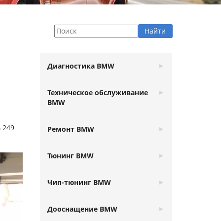
Диагностика BMW
Техническое обслуживание
BMW
 249
Ремонт BMW
Тюнинг BMW
Чип-тюнинг BMW
Дооснащение BMW