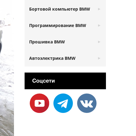
Бортовой компьютер BMW
Программирование BMW
Прошивка BMW
Автоэлектрика BMW
Соцсети