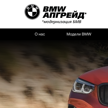
О нас
Модели BMW