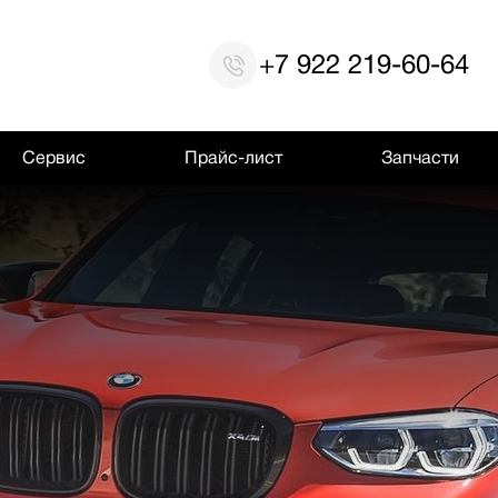
+7 922 219-60-64
Сервис
Прайс-лист
Запчасти