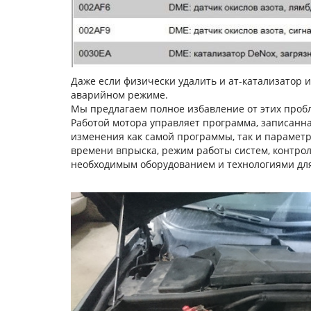
Даже если физически удалить и ат-катализатор и
аварийном режиме.
Мы предлагаем полное избавление от этих проб
Работой мотора управляет программа, записанна
изменения как самой программы, так и параметр
времени впрыска, режим работы систем, контро
необходимым оборудованием и технологиями для