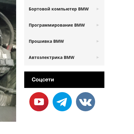
Бортовой компьютер BMW
Программирование BMW
Прошивка BMW
Автоэлектрика BMW
Соцсети