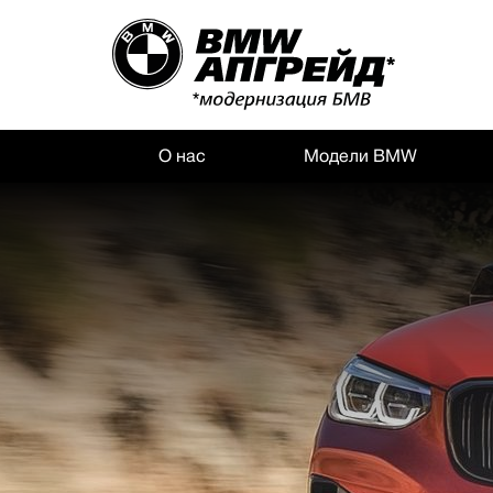
О нас
Модели BMW