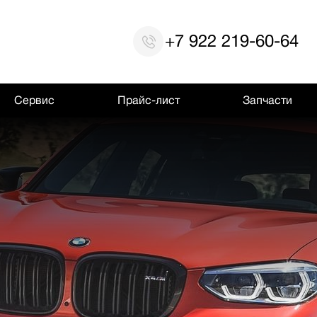
+7 922 219-60-64
Сервис
Прайс-лист
Запчасти