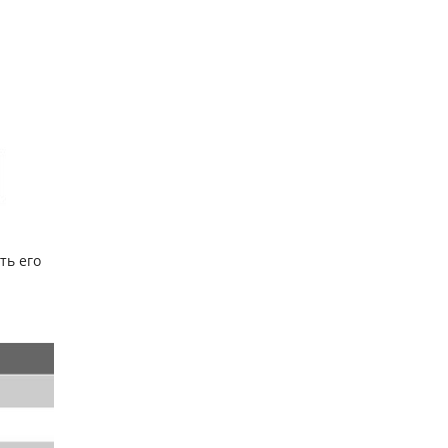
ть его