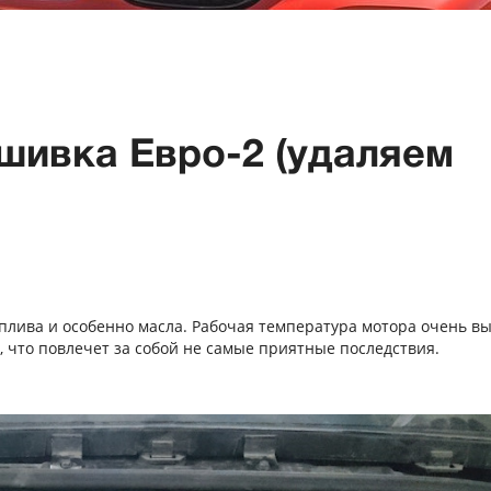
ошивка Евро-2 (удаляем
оплива и особенно масла. Рабочая температура мотора очень вы
, что повлечет за собой не самые приятные последствия.