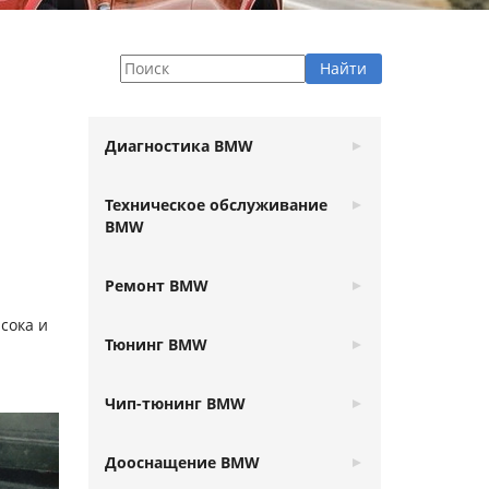
Диагностика BMW
Техническое обслуживание
BMW
Ремонт BMW
сока и
Тюнинг BMW
Чип-тюнинг BMW
Дооснащение BMW