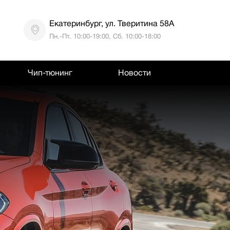
Екатеринбург, ул. Тверитина 58А
Пн.-Пт. 10:00-19:00, Сб. 10:00-18:00
Чип-тюнинг
Новости