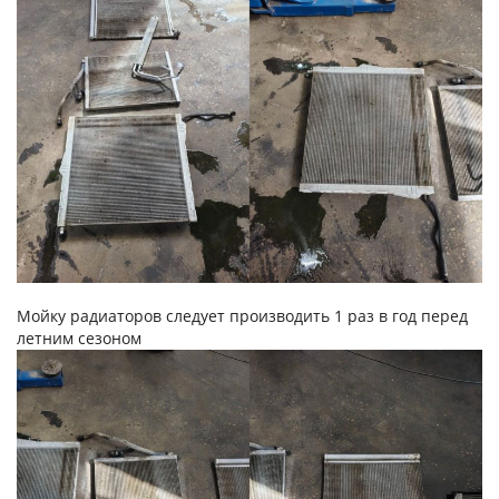
Мойку радиаторов следует производить 1 раз в год перед
летним сезоном