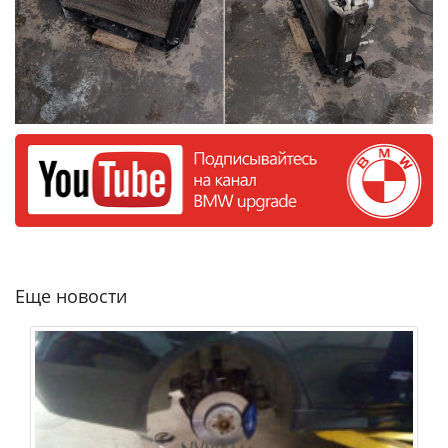
Еще новости