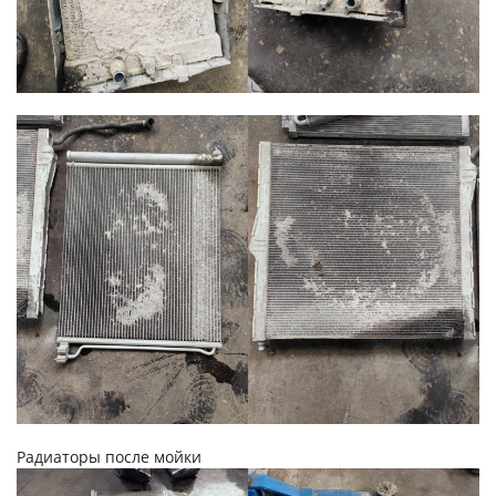
Радиаторы после мойки