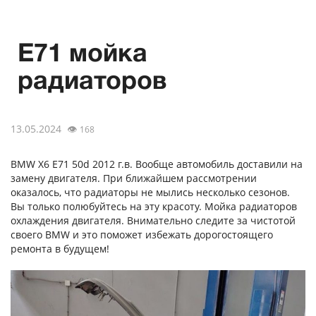
E71 мойка
радиаторов
13.05.2024
👁
168
BMW X6 Е71 50d 2012 г.в. Вообще автомобиль доставили на
замену двигателя. При ближайшем рассмотрении
оказалось, что радиаторы не мылись несколько сезонов.
Вы только полюбуйтесь на эту красоту. Мойка радиаторов
охлаждения двигателя. Внимательно следите за чистотой
своего BMW и это поможет избежать дорогостоящего
ремонта в будущем!