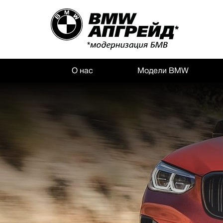
О нас
Модели BMW