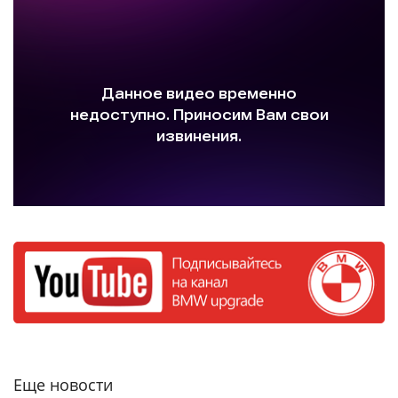
Еще новости