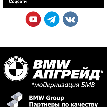
Соцсети