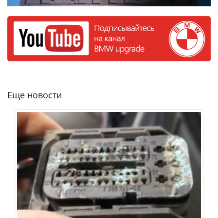
Еще новости