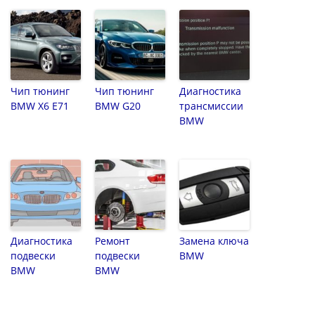
Чип тюнинг
Чип тюнинг
Диагностика
BMW X6 E71
BMW G20
трансмиссии
BMW
Диагностика
Ремонт
Замена ключа
подвески
подвески
BMW
BMW
BMW