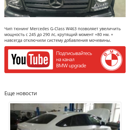
Чип тюнинг Mercedes G-Class W463 позволяет увеличить
мощность с 245 до 290 лс, крутящий момент +80 нм. +
навсегда отключили систему добавления мочевины.
Еще новости