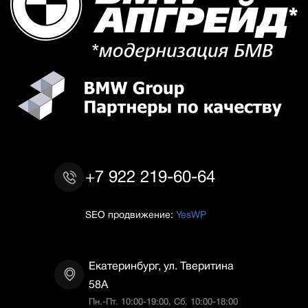
+7 922 219-60-64
SEO продвижение:
YesWP
Екатеринбург, ул. Тверитина
58А
Пн.-Пт. 10:00-19:00, Сб. 10:00-18:00