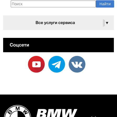
Все услуги сервиса
▼
Соцсети