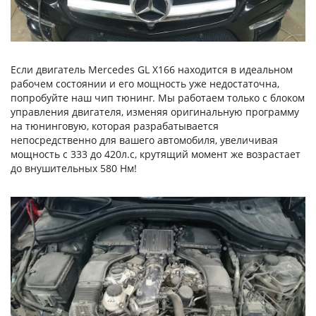
Если двигатель Mercedes GL X166 находится в идеальном
рабочем состоянии и его мощность уже недостаточна,
попробуйте наш чип тюнинг. Мы работаем только с блоком
управления двигателя, изменяя оригинальную программу
на тюнинговую, которая разрабатывается
непосредственно для вашего автомобиля, увеличивая
мощность c 333 до 420л.c, крутящий момент же возрастает
до внушительных 580 Нм!