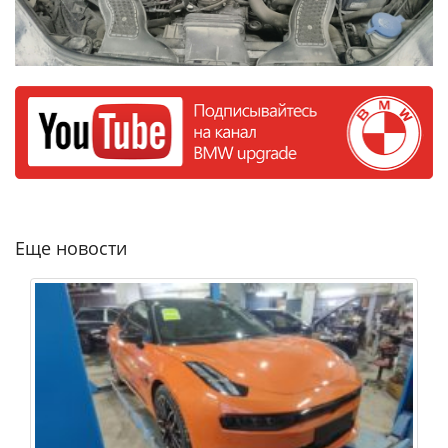
Еще новости