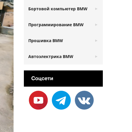
Бортовой компьютер BMW
Программирование BMW
Прошивка BMW
Автоэлектрика BMW
Соцсети