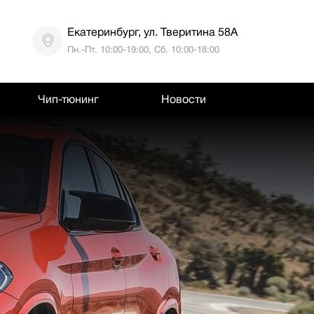
Екатеринбург, ул. Тверитина 58А
Пн.-Пт. 10:00-19:00, Сб. 10:00-18:00
Чип-тюнинг
Новости