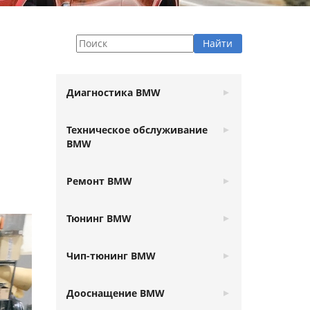
Диагностика BMW
Техническое обслуживание
BMW
Ремонт BMW
Тюнинг BMW
Чип-тюнинг BMW
Дооснащение BMW