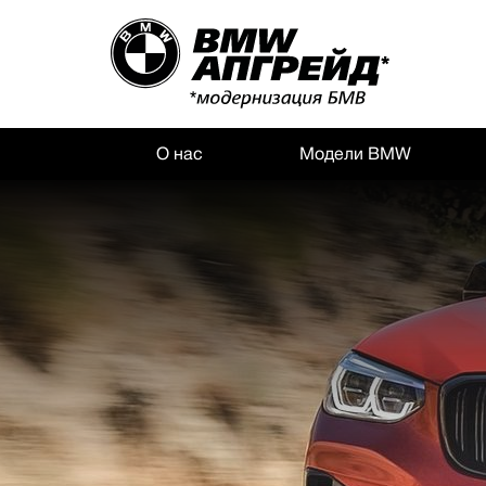
О нас
Модели BMW