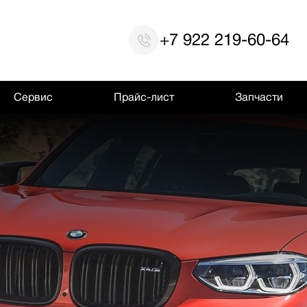
+7 922 219-60-64
Сервис
Прайс-лист
Запчасти