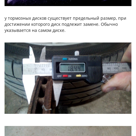
у тормозных дисков существует предельный размер, при
достижении которого диск подлежит замене. Обычно
указывается на самом диске.