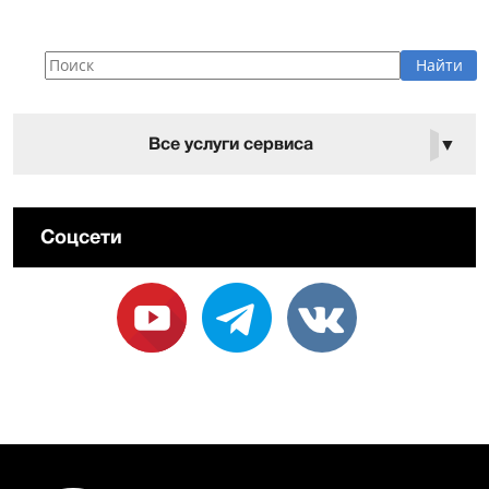
Все услуги сервиса
▼
Соцсети