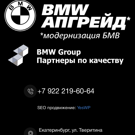
+7 922 219-60-64
SEO продвижение:
YesWP
Екатеринбург, ул. Тверитина