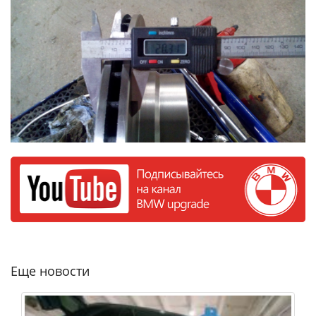
Еще новости