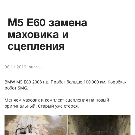
M5 E60 замена
маховика и
сцепления
06.11.2019
👁
1955
BMW M5 E60 2008 г.в. Пробег больше 100,000 км. Коробка-
робот SMG.
Меняем маховик и комплект сцепления на новый
оригинальный. Старый уже стёрся.