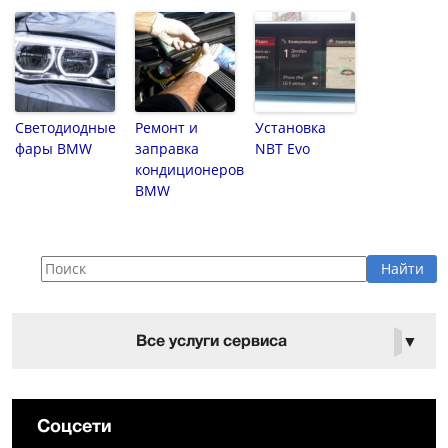
Светодиодные
Ремонт и
Установка
фары BMW
заправка
NBT Evo
кондиционеров
BMW
Все услуги сервиса
▼
Соцсети