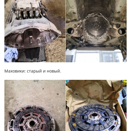
Маховики: старый и новый.