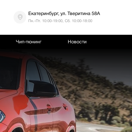
Екатеринбург, ул. Тверитина 58А
Пн.-Пт. 10:00-19:00, Сб. 10:00-18:00
Чип-тюнинг
Новости