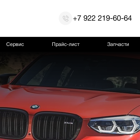
+7 922 219-60-64
Сервис
Прайс-лист
Запчасти