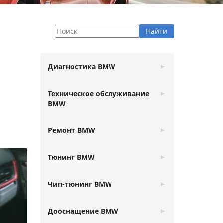
Диагностика BMW
Техническое обслуживание
BMW
Ремонт BMW
Тюнинг BMW
Чип-тюнинг BMW
Дооснащение BMW