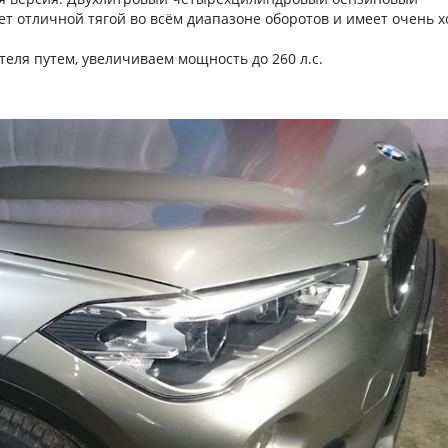
ает отличной тягой во всём диапазоне оборотов и имеет очень 
еля путем, увеличиваем мощность до 260 л.с.