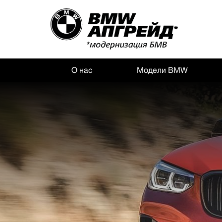
О нас
Модели BMW