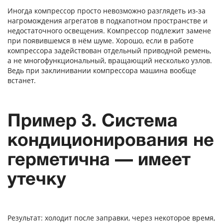
Иногда компрессор просто невозможно разглядеть из-за
нагромождения агрегатов в подкапотном пространстве и
недостаточного освещения. Компрессор подлежит замене
при появившемся в нём шуме. Хорошо, если в работе
компрессора задействован отдельный приводной ремень,
а не многофункциональный, вращающий несколько узлов.
Ведь при заклинивании компрессора машина вообще
встанет.
Пример 3. Система
кондиционирования не
герметична — имеет
утечку
Результат: холодит после заправки, через некоторое время,