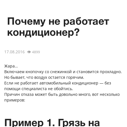
Почему не работает
кондиционер?
17.08.2016
👁
4899
Жара…
Включаем кнопочку со снежинкой и становится прохладно.
Но бывает, что воздух остается горячим.
Если не работает автомобильный кондиционер — без
помощи специалиста не обойтись.
Причин отказа может быть довольно много, вот несколько
примеров:
Пример 1. Грязь на