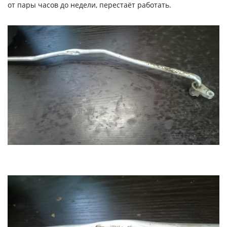
от пары часов до недели, перестаёт работать.