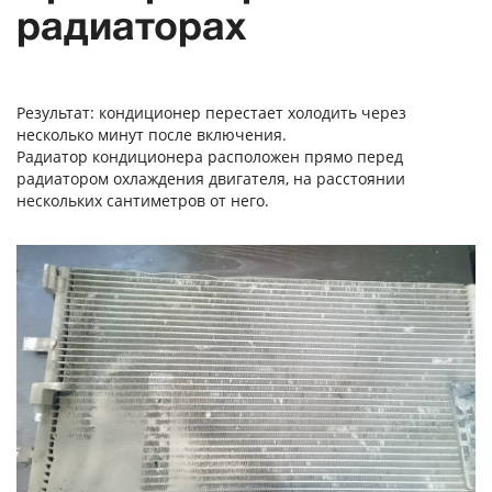
радиаторах
Результат: кондиционер перестает холодить через
несколько минут после включения.
Радиатор кондиционера расположен прямо перед
радиатором охлаждения двигателя, на расстоянии
нескольких сантиметров от него.