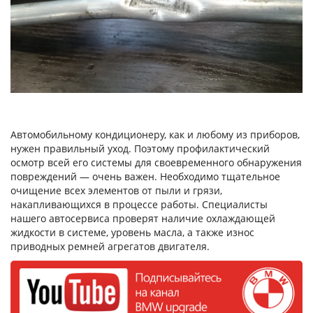
Автомобильному кондиционеру, как и любому из приборов,
нужен правильный уход. Поэтому профилактический
осмотр всей его системы для своевременного обнаружения
повреждений — очень важен. Необходимо тщательное
очищение всех элементов от пыли и грязи,
накапливающихся в процессе работы. Специалисты
нашего автосервиса проверят наличие охлаждающей
жидкости в системе, уровень масла, а также износ
приводных ремней агрегатов двигателя.