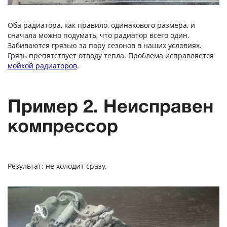
Оба радиатора, как правило, одинакового размера, и
сначала можно подумать, что радиатор всего один.
Забиваются грязью за пару сезонов в наших условиях.
Грязь препятствует отводу тепла. Проблема исправляется
мойкой радиаторов
.
Пример 2. Неисправен
компрессор
Результат: не холодит сразу.