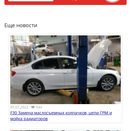
Еще новости
👁
05.07.2022
544
F30 Замена маслосъемных колпачков, цепи ГРМ и
мойка радиаторов