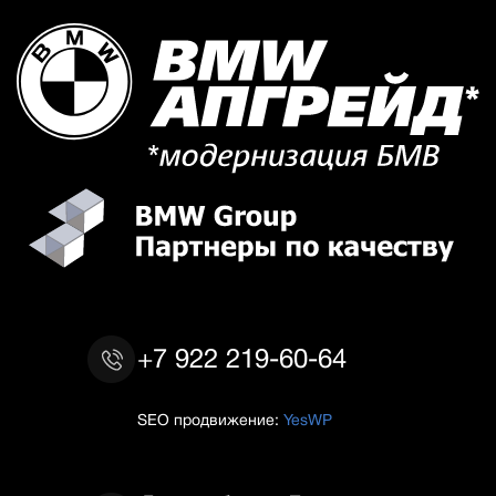
+7 922 219-60-64
SEO продвижение:
YesWP