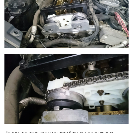
Иногда отламываются головки болтов, стягивающих