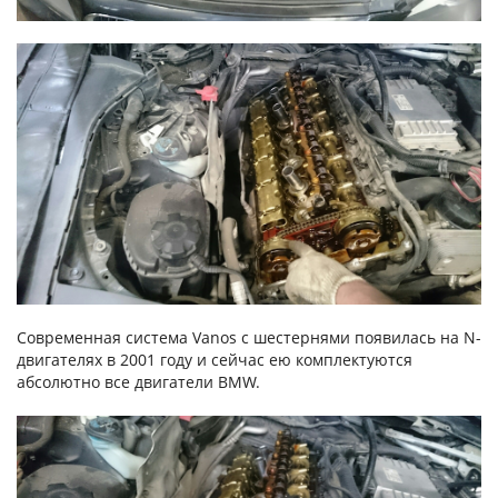
Современная система Vanos с шестернями появилась на N-
двигателях в 2001 году и сейчас ею комплектуются
абсолютно все двигатели BMW.