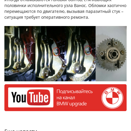
половинки исполнительного узла Ванос. Oбломки хаотично
перемещаются по двигателю, вызывая паразитный стук –
ситуация требует оперативного ремонта.