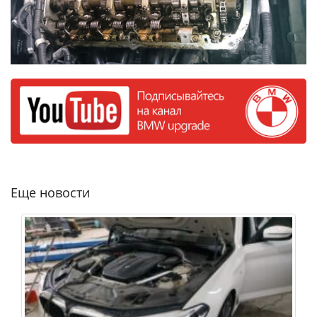
Еще новости