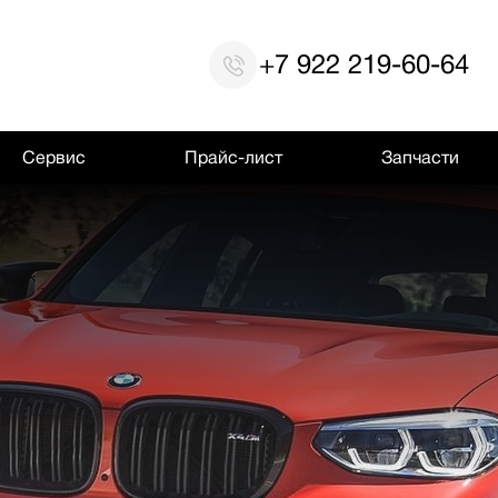
+7 922 219-60-64
Сервис
Прайс-лист
Запчасти