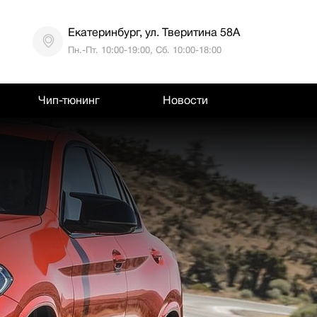
Екатеринбург, ул. Тверитина 58А
Пн.-Пт. 10:00-19:00, Сб. 10:00-18:00
Чип-тюнинг
Новости