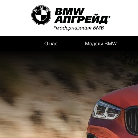
О нас
Модели BMW