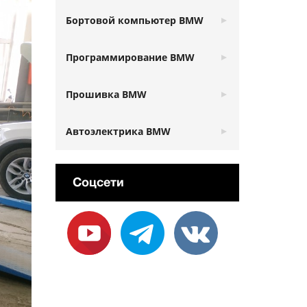
Бортовой компьютер BMW
Программирование BMW
Прошивка BMW
Автоэлектрика BMW
Соцсети