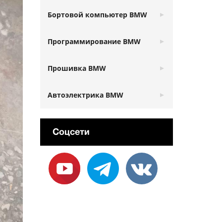
Бортовой компьютер BMW
Программирование BMW
Прошивка BMW
Автоэлектрика BMW
Соцсети