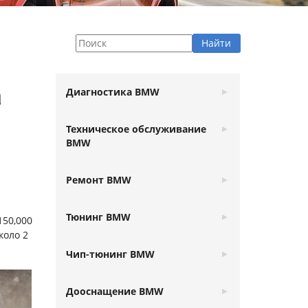
а
Диагностика BMW
Техническое обслуживание
BMW
Ремонт BMW
Тюнинг BMW
150,000
коло 2
Чип-тюнинг BMW
Дооснащение BMW