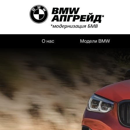
О нас
Модели BMW