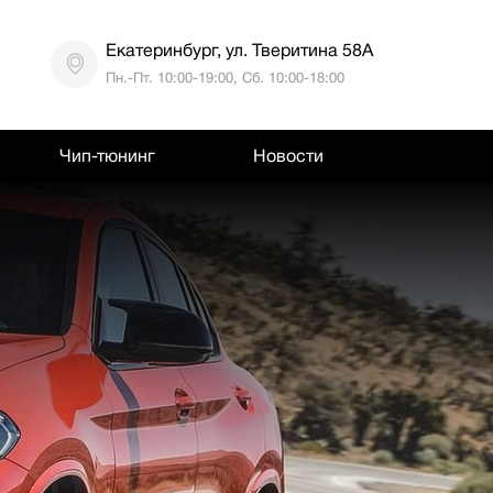
Екатеринбург, ул. Тверитина 58А
Пн.-Пт. 10:00-19:00, Сб. 10:00-18:00
Чип-тюнинг
Новости