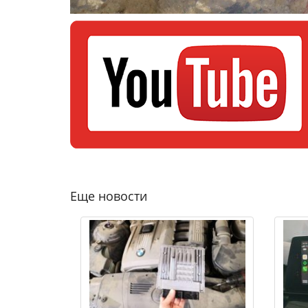
Еще новости