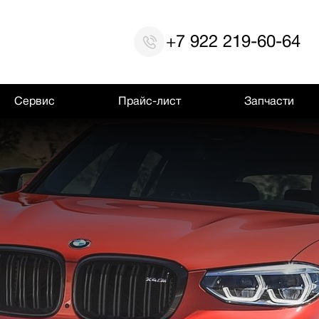
+7 922 219-60-64
Сервис
Прайс-лист
Запчасти