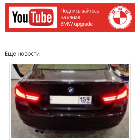
Еще новости