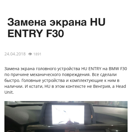
Замена экрана HU
ENTRY F30
24.04.2018
👁
1891
Замена экрана головного устройства HU ENTRY на BMW F30
по причине механического повреждения. Все сделали
быстро. Головные устройства и комплектующие к ним в
наличии. И кстати, HU в этом контексте не Венгрия, а Head
Unit.