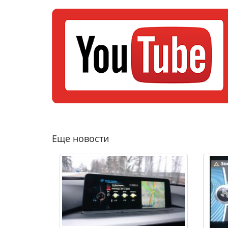
Еще новости