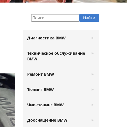
Диагностика BMW
Техническое обслуживание
BMW
Ремонт BMW
Тюнинг BMW
Чип-тюнинг BMW
Дооснащение BMW