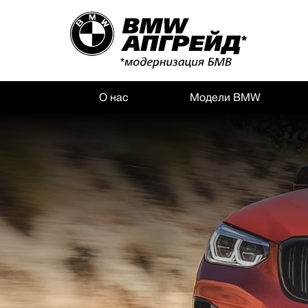
О нас
Модели BMW