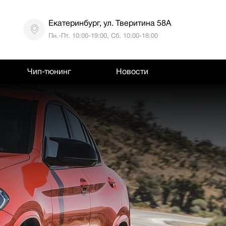
Екатеринбург, ул. Тверитина 58А
Пн.-Пт. 10:00-19:00, Сб. 10:00-18:00
Чип-тюнинг
Новости