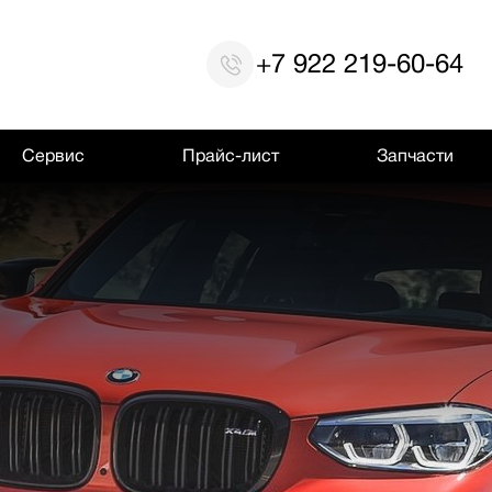
+7 922 219-60-64
Сервис
Прайс-лист
Запчасти