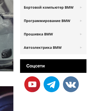
Бортовой компьютер BMW
Программирование BMW
Прошивка BMW
Автоэлектрика BMW
Соцсети