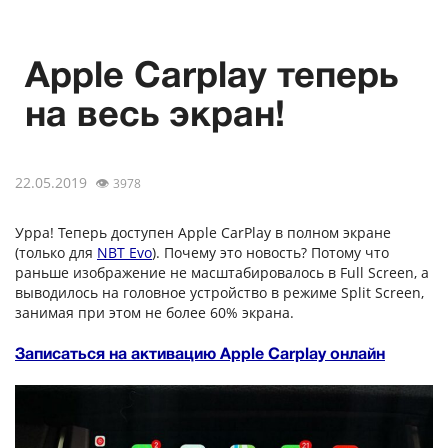
Apple Carplay теперь
на весь экран!
22.05.2019
👁
3978
Урра! Теперь доступен Apple CarPlay в полном экране
(только для
NBT Evo
). Почему это новость? Потому что
раньше изображение не масштабировалось в Full Screen, а
выводилось на головное устройство в режиме Split Screen,
занимая при этом не более 60% экрана.
Записаться на активацию Apple Carplay онлайн