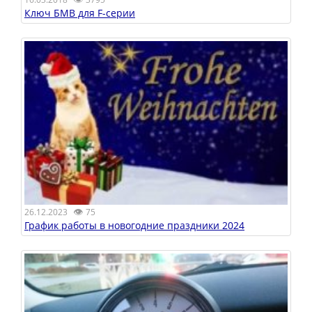
Ключ БМВ для F-серии
👁
26.12.2023
75
График работы в новогодние праздники 2024