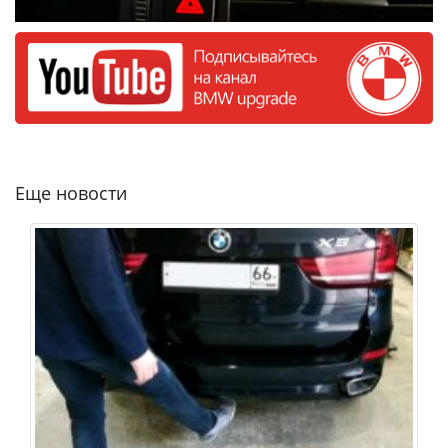
Еще новости