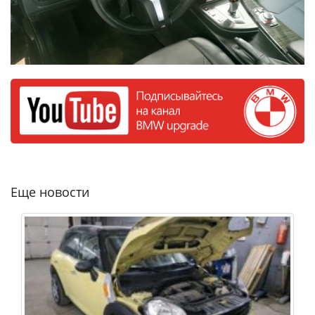
Еще новости