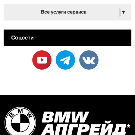
Все услуги сервиса
▼
Соцсети