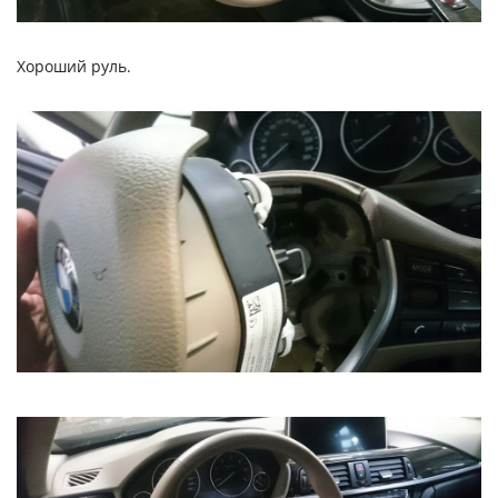
Хороший руль.