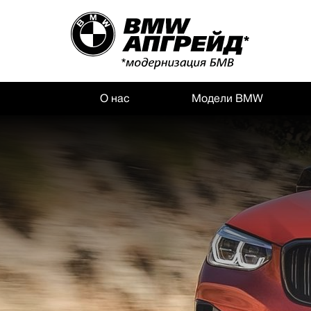
О нас
Модели BMW