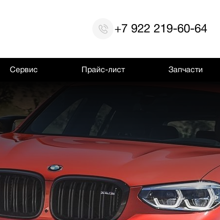
+7 922 219-60-64
Сервис
Прайс-лист
Запчасти