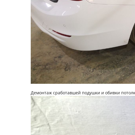
Демонтаж сработавшей подушки и обивки потол