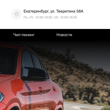
Екатеринбург, ул. Тверитина 58А
Пн.-Пт. 10:00-19:00, Сб. 10:00-18:00
Чип-тюнинг
Новости