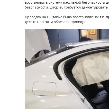
восстановить систему пассивной безопасности д
безопасности, шторки, требуется демонтировать 
Проводка на ПБ также была восстановлена: т.к. 
делать нельзя, и обрезали провода.