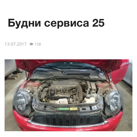
Будни сервиса 25
13.07.2017
👁
158