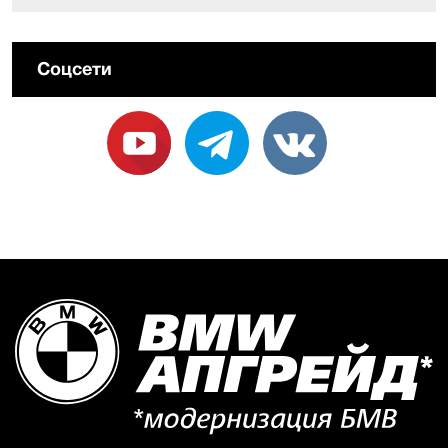
Соцсети