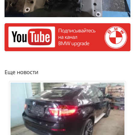
Еще новости