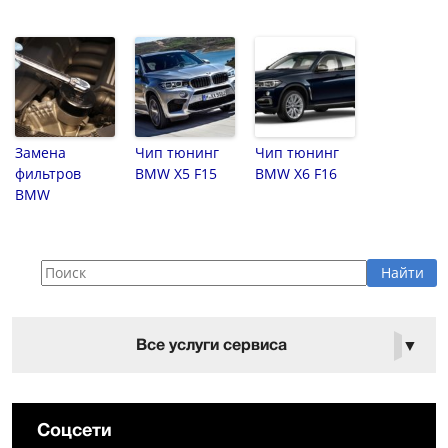
Замена
Чип тюнинг
Чип тюнинг
фильтров
BMW X5 F15
BMW X6 F16
BMW
Все услуги сервиса
▼
Соцсети