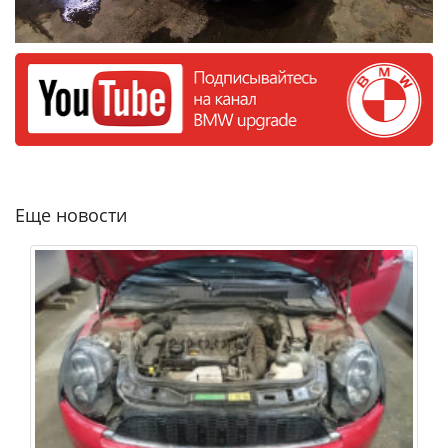
Еще новости