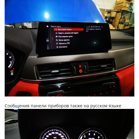
Сообщения панели приборов также на русском языке