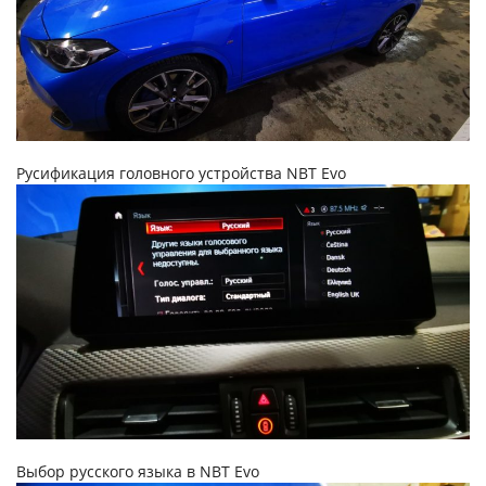
Русификация головного устройства NBT Evo
Выбор русского языка в NBT Evo