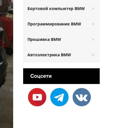
Бортовой компьютер BMW
Программирование BMW
Прошивка BMW
Автоэлектрика BMW
Соцсети