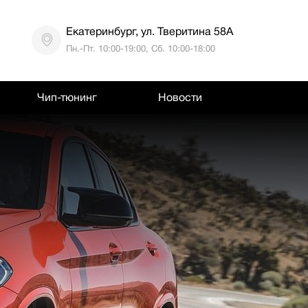
Екатеринбург, ул. Тверитина 58А
Пн.-Пт. 10:00-19:00, Сб. 10:00-18:00
Чип-тюнинг
Новости