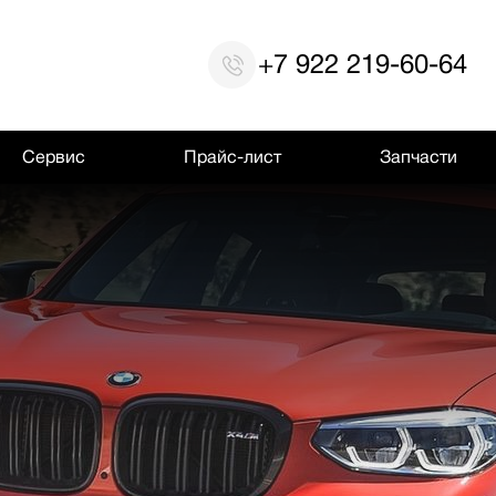
+7 922 219-60-64
Сервис
Прайс-лист
Запчасти