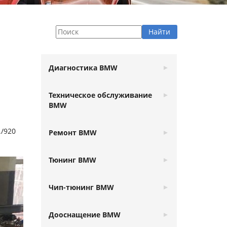
Диагностика BMW
Техническое обслуживание
BMW
./920
Ремонт BMW
Тюнинг BMW
Чип-тюнинг BMW
Дооснащение BMW