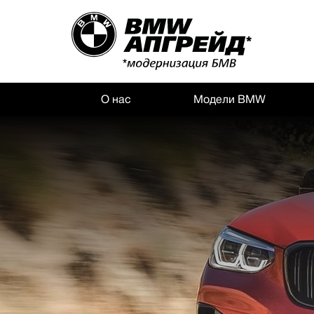
О нас
Модели BMW