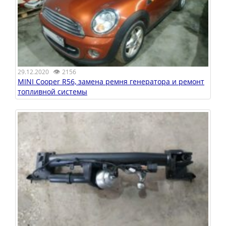
👁
29.12.2020
2156
MINI Cooper R56, замена ремня генератора и ремонт
топливной системы