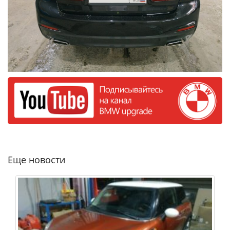
Еще новости