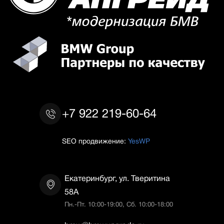
+7 922 219-60-64
SEO продвижение:
YesWP
Екатеринбург, ул. Тверитина
58А
Пн.-Пт. 10:00-19:00, Сб. 10:00-18:00