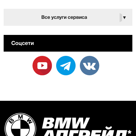
Все услуги сервиса
▼
Соцсети